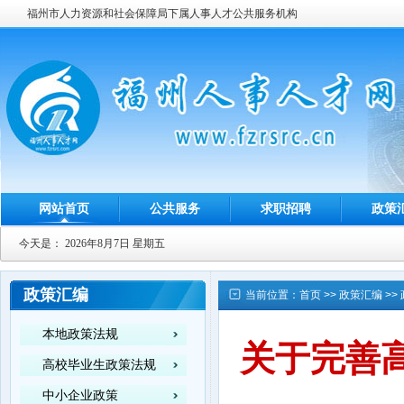
福州市人力资源和社会保障局下属人事人才公共服务机构
网站首页
公共服务
求职招聘
政策
今天是：
2026年8月7日 星期五
政策汇编
当前位置：
首页
>>
政策汇编
>>
本地政策法规
关于完善
高校毕业生政策法规
中小企业政策