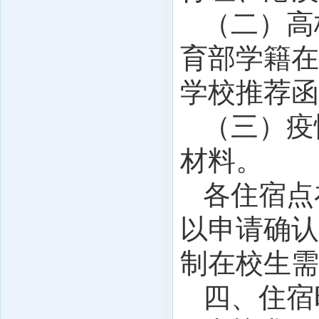
（二）高
育部学籍在
学校推荐函
（三）疫
材料。
各住宿点
以申请确认
制在校生需
四、住宿