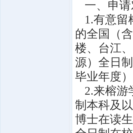
一、
申请
1.有意
的全国（含
楼、台江、
源）全日制
毕业年度）
2.来榕
制本科及以
博士在读生