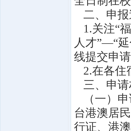
全日制在校
二、
申报
1.关注
人才”—“
线提交申请
2.在各
三、
申请
（一）申
台港澳居民
行证、港澳