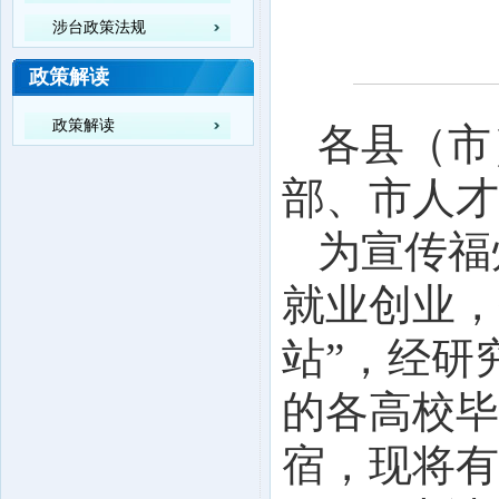
涉台政策法规
政策解读
政策解读
各县（市
部、市人才
为宣传福
就业创业，
站”，经研
的各高校毕
宿
，现将有