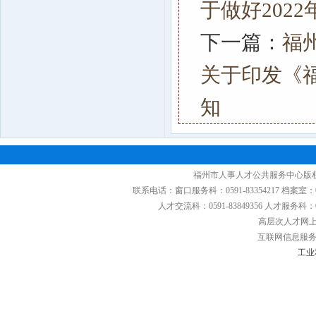
于做好202
下一篇：
福
关于印发《
知
福州市人事人才公共服务中心版权
联系电话：窗口服务科：0591-83354217 档案室：0591
人才交流科：0591-83849356 人才服务科：0591
高层次人才网上申
互联网信息服务备
工业