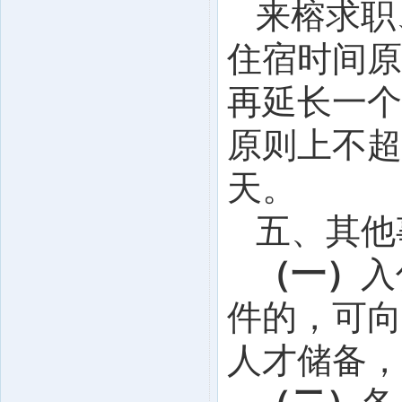
来榕求职
住宿时间原
再延长一个
原则上不超
天。
五、其他
（一）
入
件的，可向
人才储备，