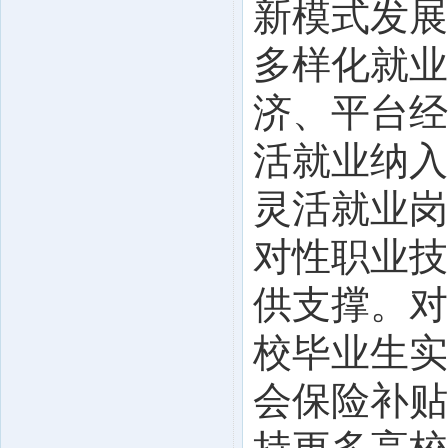
新模式发展
多样化就业
济、平台经
活就业纳入
灵活就业岗
对性职业技
供支撑。对
校毕业生实
会保险补贴