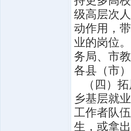
持更多高校
级高层次人
动作用，带
业的岗位。
务局、市教
各县（市）
（四）拓
乡基层就业
工作者队伍
生，或拿出