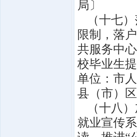
局〕
（十七）
限制，落户
共服务中心
校毕业生提
单位：市人
县（市）区
（十八）
就业宣传系