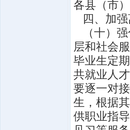
各县（市）
四、加强
（十）强
层和社会服
毕业生定期
共就业人才
要逐一对接
生，根据其
供职业指导