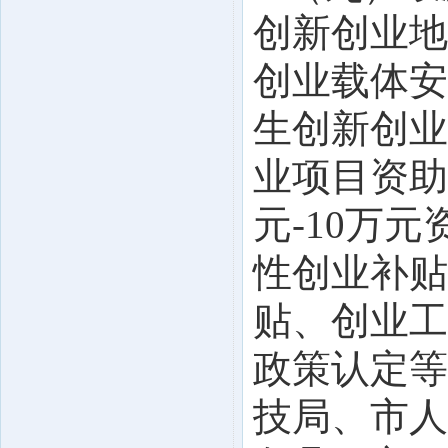
创新创业地
创业载体安
生创新创业
业项目资助
元-10万
性创业补贴
贴、创业工
政策认定等
技局、市人