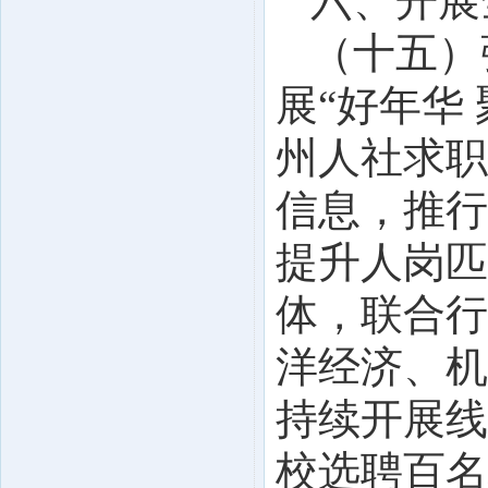
六、开展
（十五）
展“好年华
州人社求职
信息，推行
提升人岗匹
体，联合行
洋经济、机
持续开展线
校选聘百名