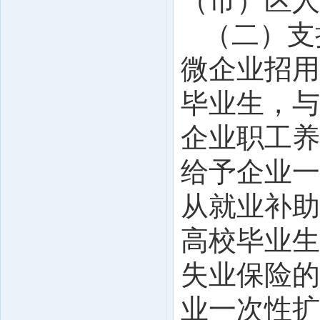
（市）区人
（二）支
微企业招用
毕业生，与
企业职工养
给予企业一
从就业补助
高校毕业生
失业保险的
业一次性扩