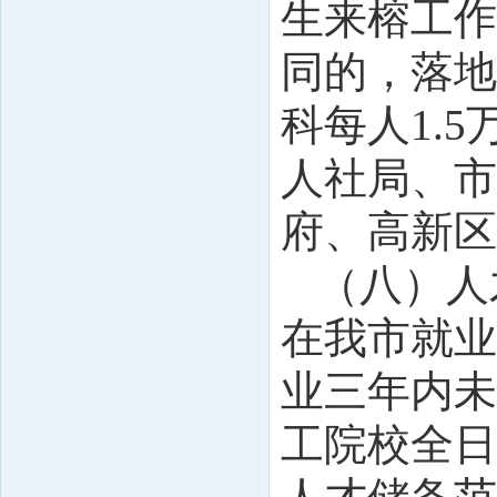
生来榕工作
同的，落地
科每人1.
人社局、市
府、高新区
（八）人
在我市就业
业三年内未
工院校全日