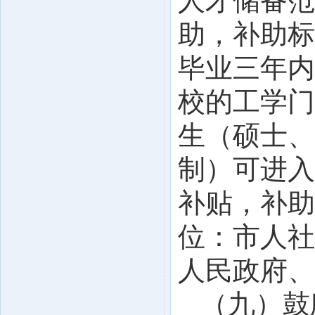
人才储备范
助，补助标
毕业三年内
校的工学门
生（硕士、
制）可进入
补贴，补助
位：市人社
人民政府、
（九）鼓