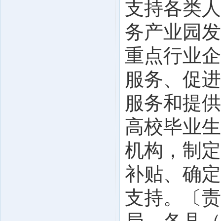
支持各类人
务产业园发
重点行业企
服务、促进
服务和提供
高校毕业生
机构，制定
补贴、确定
支持。〔责