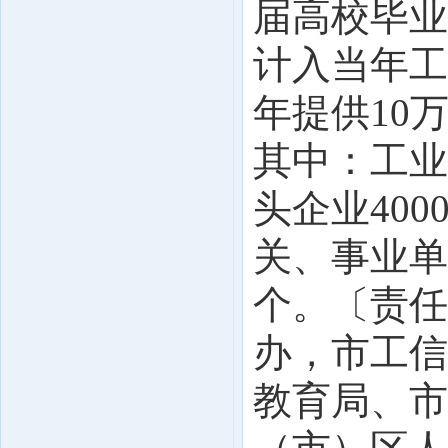
届高校毕业
计入当年工
年提供10
其中：工业
头企业400
关、事业单
个。〔责任
办，市工信
教育局、市