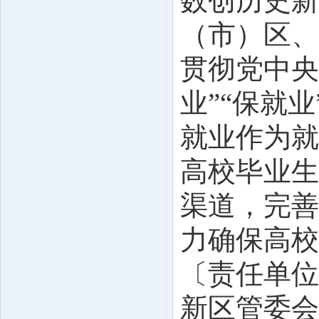
数创历史新
（市）区、
贯彻党中央
业”“保就
就业作为就
高校毕业生
渠道，完善
力确保高校
〔责任单位
新区管委会