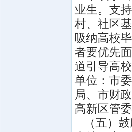
业生。支持
村、社区基
吸纳高校毕
者要优先面
道引导高校
单位：市委
局、市财政
高新区管委
（五）鼓