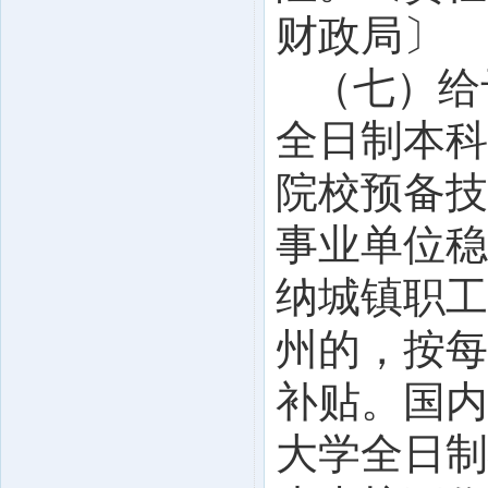
财政局〕
（七）给
全日制本科
院校预备技
事业单位稳
纳城镇职工
州的，按每
补贴。国内
大学全日制