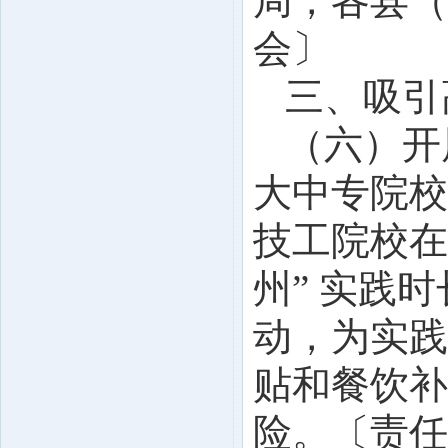
局，各县（
会〕
三、吸引
（六）开
大中专院校
技工院校在
州” 实践
动，为实践
贴和餐饮补
险。〔责任