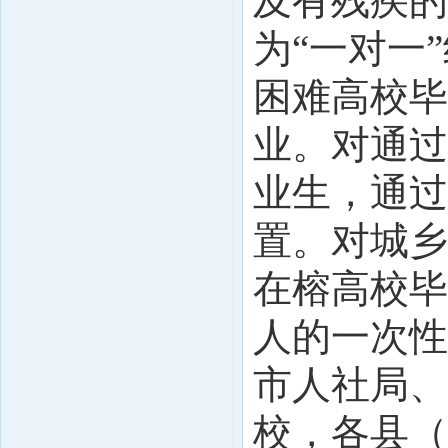
及有残疾的
为“一对一
困难高校毕
业。对通过
业生，通过
置。对城乡
在榕高校毕
人的一次性
市人社局、
校，各县（