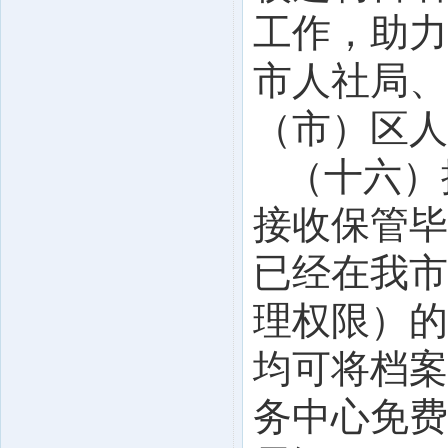
工作，助力
市人社局、
（市）区人
（十六）
接收保管毕
已经在我市
理权限）的
均可将档案
务中心免费