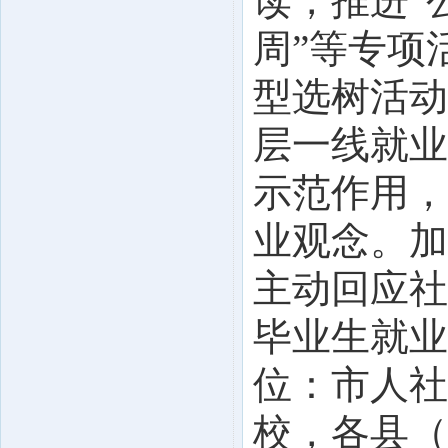
读，推进“
周”等专项
型选树活动
层一线就业
示范作用，
业观念。加
主动回应社
毕业生就业
位：市人社
校，各县（