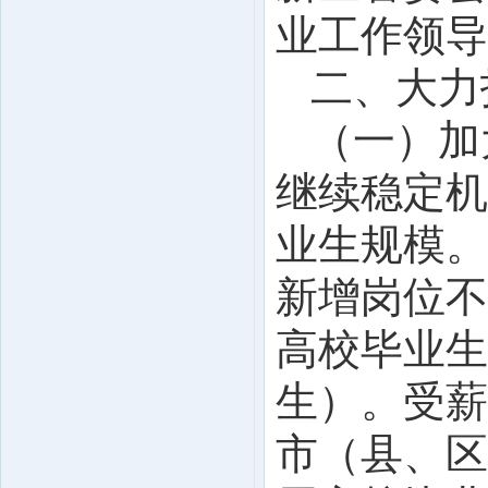
业工作领导
二、大力
（一）加
继续稳定机
业生规模。
新增岗位不
高校毕业生
生）。受薪
市（县、区