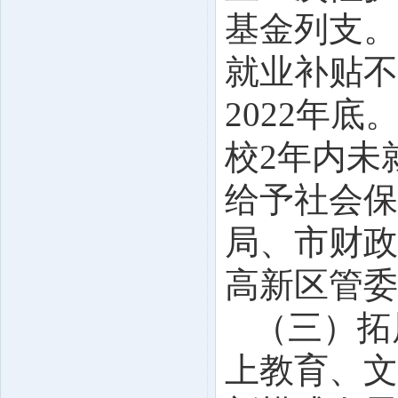
基金列支。
就业补贴不
2022年
校2年内未
给予社会保
局、市财政
高新区管委
（三）拓
上教育、文