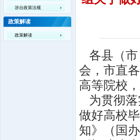
涉台政策法规
政策解读
政策解读
各县（市
会，市直各
高等院校，
为贯彻落
做好高校毕
知》（国办