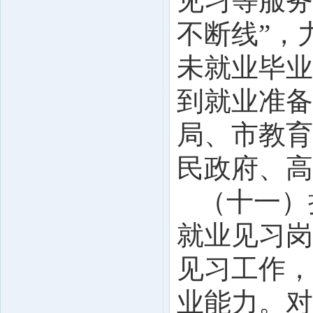
见习等服务
不断线”，
未就业毕业
到就业准备
局、市教育
民政府、高
（十一）
就业见习岗
见习工作，
业能力。对