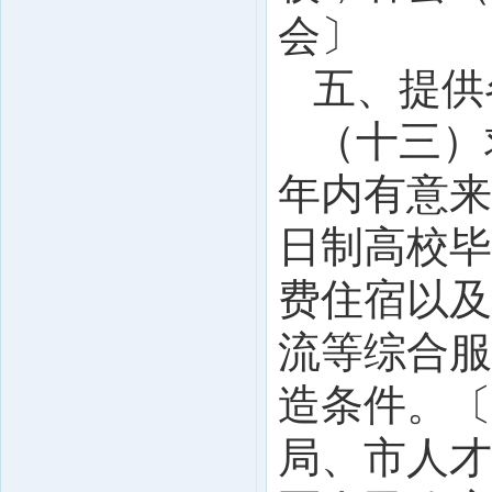
会〕
五、提供
（十三）
年内有意来
日制高校毕
费住宿以及
流等综合服
造条件。〔
局、市人才