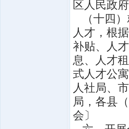
区人民政府
（十四）
人才，根据
补贴、人才
息、人才租
式人才公寓
人社局、市
局，各县（
会〕