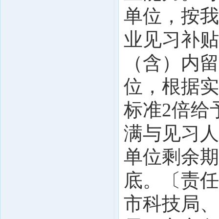
单位，按我
业见习补贴
（含）内留
位，根据实
标准2倍给
满与见习人
单位剩余期
底。〔责任
市科技局、