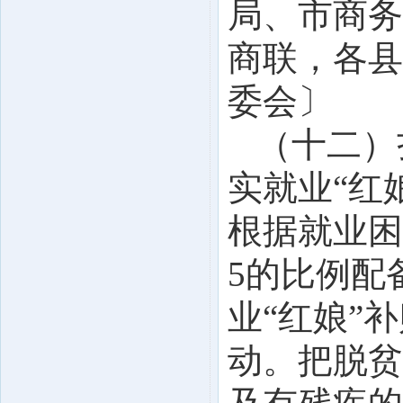
局、市商务
商联，各县
委会〕
（十二）
实就业“红
根据就业困
5的比例配
业“红娘”
动。把脱贫