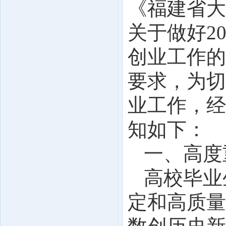
《福建省大
关于做好2
创业工作的
要求，为切
业工作，经
知如下：
一、高度
高校毕业
定和高质量