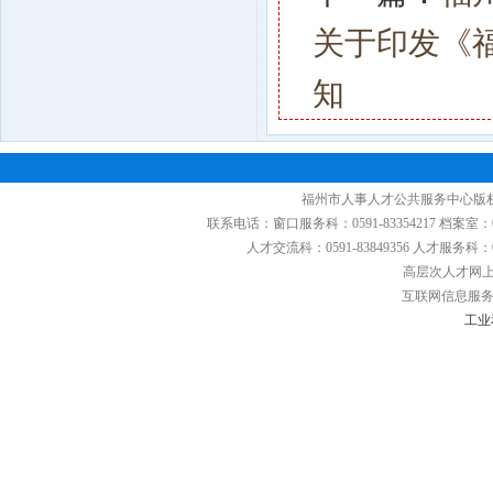
关于印发《
知
福州市人事人才公共服务中心版权
联系电话：窗口服务科：0591-83354217 档案室：0591
人才交流科：0591-83849356 人才服务科：0591
高层次人才网上申
互联网信息服务备
工业