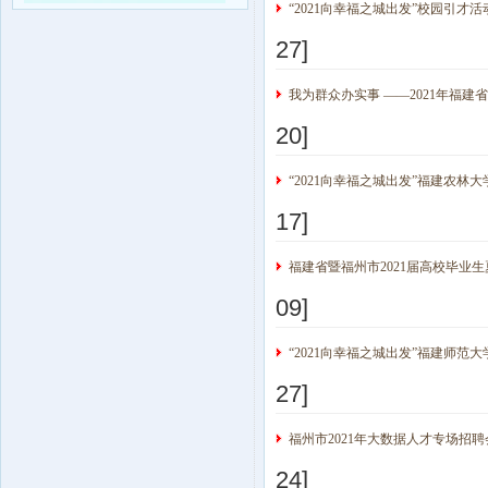
“2021向幸福之城出发”校园引才
27]
我为群众办实事 ——2021年福
20]
“2021向幸福之城出发”福建农林
17]
福建省暨福州市2021届高校毕业
09]
“2021向幸福之城出发”福建师范
27]
福州市2021年大数据人才专场招聘
24]