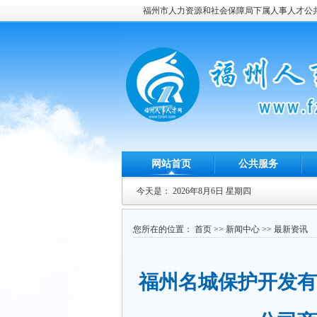
福州市人力资源和社会保障局下属人事人才公
网站首页
公共服务
今天是：
2026年8月6日 星期四
您所在的位置：
首页
>>
新闻中心
>>
最新资讯
福州名城保护开发有