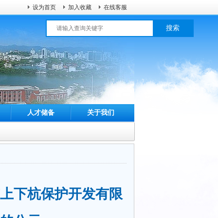
设为首页
加入收藏
在线客服
搜索
人才储备
关于我们
市上下杭保护开发有限