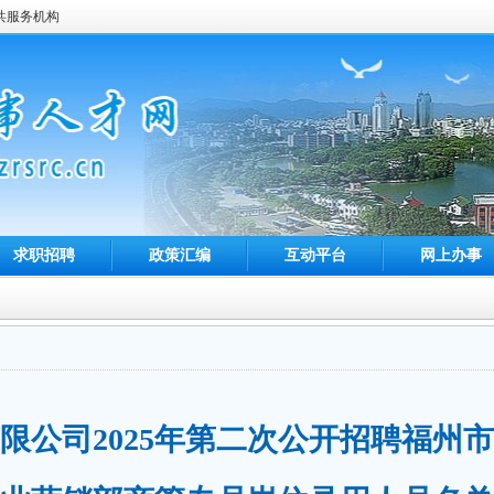
共服务机构
求职招聘
政策汇编
互动平台
网上办事
限公司2025年第二次公开招聘福州