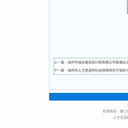
上一篇：
福州市城乡规划设计院有限公司权属企
下一篇：
福州市人力资源和社会保障局关于做好2
联系电话：窗口服务科：
人才交流科：0