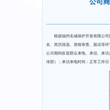
公司商
根据福州名城保护开发有限公司
名、简历筛选、资格审查、面试等环
公示期间欢迎群众来电、来信、来访
传部）；来访来电时间：正常工作日