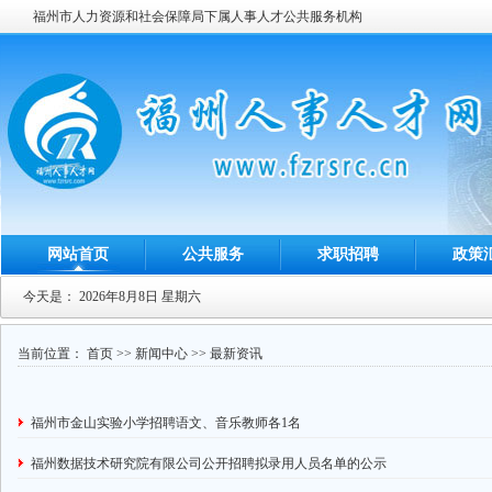
福州市人力资源和社会保障局下属人事人才公共服务机构
网站首页
公共服务
求职招聘
政策
今天是：
2026年8月8日 星期六
当前位置：
首页
>>
新闻中心
>>
最新资讯
福州市金山实验小学招聘语文、音乐教师各1名
福州数据技术研究院有限公司公开招聘拟录用人员名单的公示