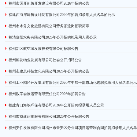
福州市园开新筑开发建设有限公司2026年招聘公告
福建西海岸建筑设计院有限公司2026年招聘拟录用人员名单的公示
福州市水务文化旅游有限公司劳务派遣岗招聘简章
福清黎阳水务有限公司2026年公开招聘拟录用人员公示
福州新区航空城发展投资有限公司招聘公告
福州榕发物业发展有限公司社会公开招聘公告
福州市建总科技文化有限公司2026年公开招聘公告
福州工业园区开发集团有限公司2026年中层干部市场化选聘拟录用人员名单公示
福州数字会展运营有限责任公司2026年招聘公告
福建青口海峡环保有限公司2026年公开招聘拟录用人员公示
福州市成建运输服务有限公司2026年公开招聘公告
福州安住发展有限公司福州市晋安区分公司项目运营制合同招聘拟录用人员名单