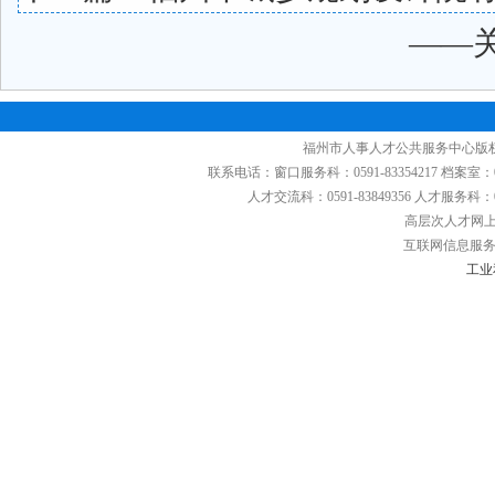
——
福州市人事人才公共服务中心版权
联系电话：窗口服务科：0591-83354217 档案室：0591
人才交流科：0591-83849356 人才服务科：0591
高层次人才网上申
互联网信息服务备
工业