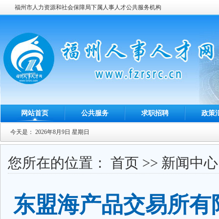
福州市人力资源和社会保障局下属人事人才公共服务机构
网站首页
公共服务
求职招聘
政策
今天是：
2026年8月9日 星期日
您所在的位置：
首页
>>
新闻中心
东盟海产品交易所有限