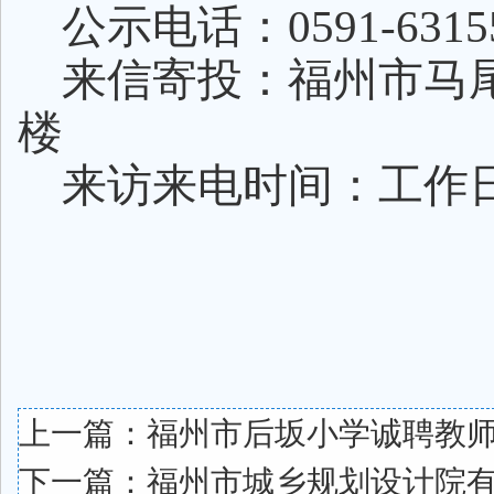
公示电话：
0591-
6315
来信寄投：福州市马
楼
来访来电时间：工作
上一篇：
福州市后坂小学诚聘教
下一篇：
福州市城乡规划设计院