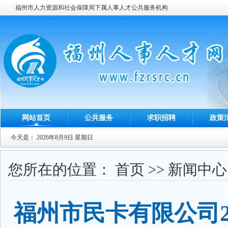
福州市人力资源和社会保障局下属人事人才公共服务机构
网站首页
公共服务
求职招聘
政策
今天是：
2026年8月9日 星期日
您所在的位置：
首页
>>
新闻中心
福州市民卡有限公司2