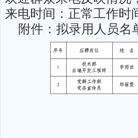
来电时间：正常工作时
附件：拟录用人员名