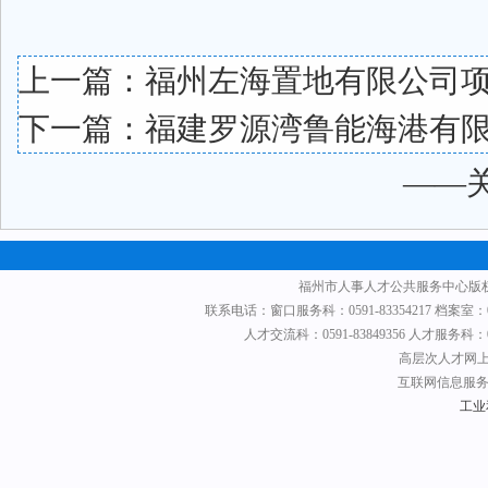
上一篇：
福州左海置地有限公司
下一篇：
福建罗源湾鲁能海港有限
——
福州市人事人才公共服务中心版权
联系电话：窗口服务科：0591-83354217 档案室：0591
人才交流科：0591-83849356 人才服务科：0591
高层次人才网上申
互联网信息服务备
工业