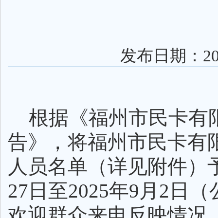
发布日期：202
根据《福州市民卡有
告》，
将福州市民卡有
人员名单（详见附件）予
27日至2025年9月2
欢迎群众来电反映情况，公示