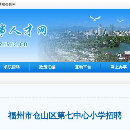
共服务机构
求职招聘
政策汇编
互动平台
网上办事
福州市仓山区第七中心小学招聘