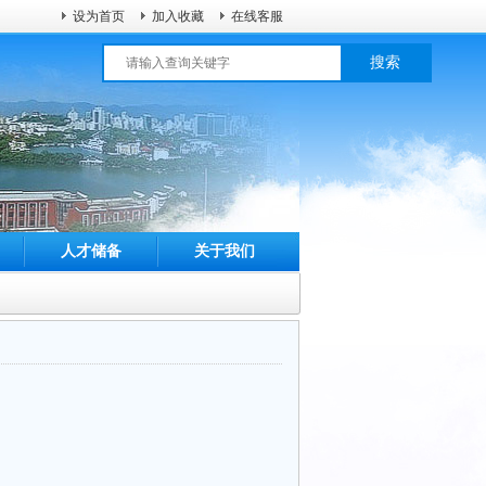
设为首页
加入收藏
在线客服
搜索
人才储备
关于我们