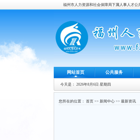
福州市人力资源和社会保障局下属人事人才公
网站首页
公共服务
今天是：
2026年8月6日 星期四
您所在的位置：
首页
>>
新闻中心
>>
最新资讯