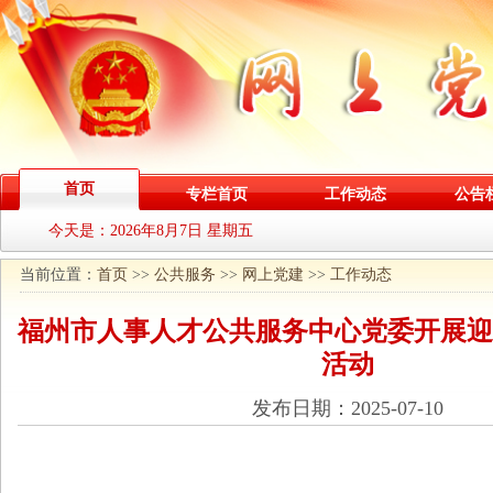
首页
专栏首页
工作动态
公告
今天是：
2026年8月7日 星期五
当前位置：
首页
>>
公共服务
>>
网上党建
>>
工作动态
福州市人事人才公共服务中心党委开展迎
活动
发布日期：2025-07-10