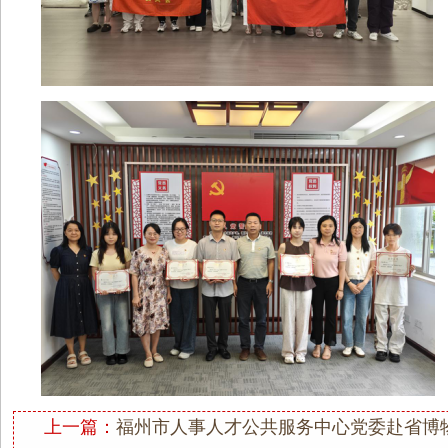
上一篇：
福州市人事人才公共服务中心党委赴省博