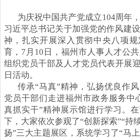
为庆祝中国共产党成立
104周年
习近平总书记关于加强党的作风建
神，扎实开展深入贯彻中央八项规
育，7月10日，福州市人事人才公
组织党员干部及人才党员代表开展迎
日活动。
传承
“马真”精神，弘扬优良作
党员干部们走进福州市政务服务中
真抓实干”精神展示馆进行学习。
下，大家依次参观了“创新探索”“持续
扬”三大主题展区，系统学习了“马