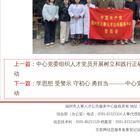
上一篇：
中心党委组织人才党员开展树立和践行正
动
下一篇：
学思想 受警示 守初心 勇担当———中
动
福州市人事人才公共服务中心版权所有 地址：
综合部（办公室）电话：0591-83325324 人事代理部：05
信息技术科：0591-86251529 档案室：0591-83323470 
互联网信息服务备案登记证号：