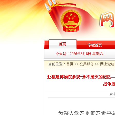
首页
专栏首页
今天是：
2026年8月8日 星期六
当前位置：
首页
>>
公共服务
>>
网上党建
赴福建博物院参观“永不磨灭的记忆—
战争胜
发布
为深入学习贯彻习近平