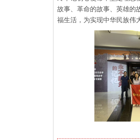
故事、革命的故事、英雄的
福生活，为实现中华民族伟