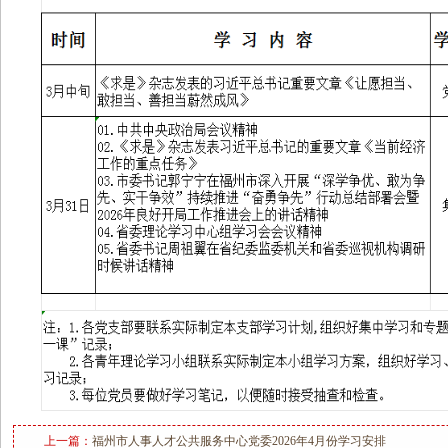
上一篇：
福州市人事人才公共服务中心党委2026年4月份学习安排