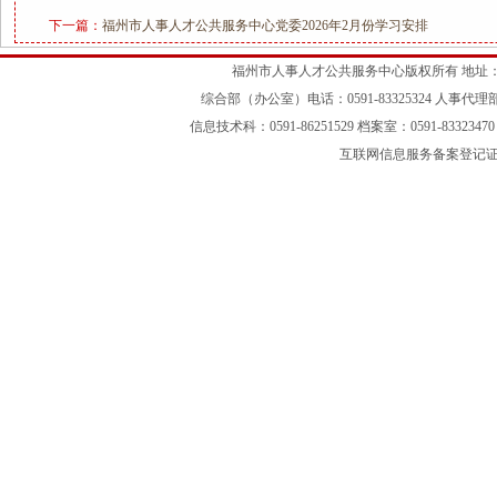
下一篇：
福州市人事人才公共服务中心党委2026年2月份学习安排
福州市人事人才公共服务中心版权所有 地址：
综合部（办公室）电话：0591-83325324 人事代理部：05
信息技术科：0591-86251529 档案室：0591-83323470 
互联网信息服务备案登记证号：