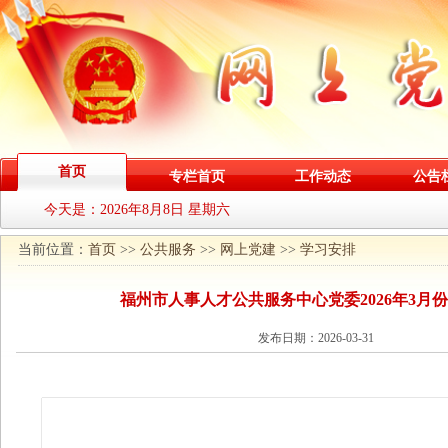
首页
专栏首页
工作动态
公告
今天是：
2026年8月8日 星期六
当前位置：
首页
>>
公共服务
>>
网上党建
>>
学习安排
福州市人事人才公共服务中心党委2026年3月
发布日期：2026-03-31