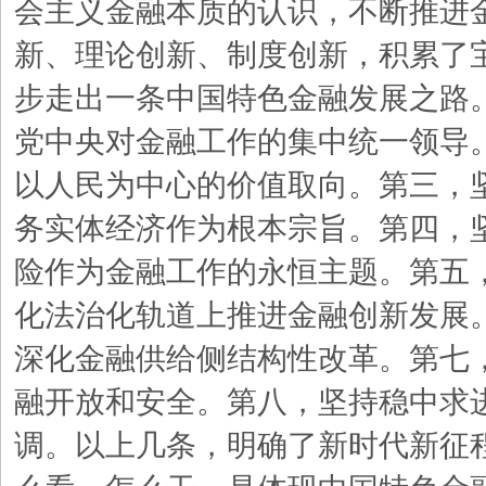
会主义金融本质的认识，不断推进
新、理论创新、制度创新，积累了
步走出一条中国特色金融发展之路
党中央对金融工作的集中统一领导
以人民为中心的价值取向。第三，
务实体经济作为根本宗旨。第四，
险作为金融工作的永恒主题。第五
化法治化轨道上推进金融创新发展
深化金融供给侧结构性改革。第七
融开放和安全。第八，坚持稳中求
调。以上几条，明确了新时代新征