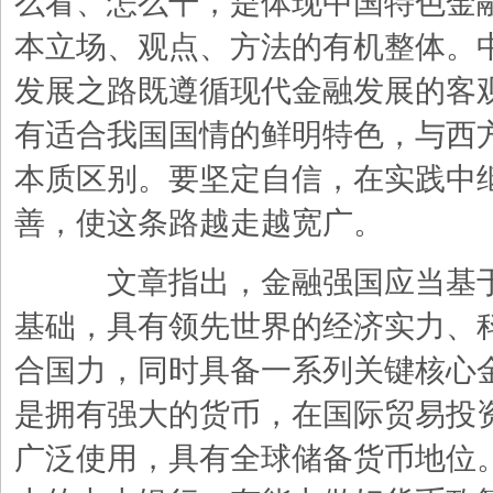
么看、怎么干，是体现中国特色金
本立场、观点、方法的有机整体。
发展之路既遵循现代金融发展的客
有适合我国国情的鲜明特色，与西
本质区别。要坚定自信，在实践中
善，使这条路越走越宽广。
文章指出，金融强国应当基于
基础，具有领先世界的经济实力、
合国力，同时具备一系列关键核心
是拥有强大的货币，在国际贸易投
广泛使用，具有全球储备货币地位