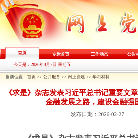
首页
专栏首页
工作动态
公告
今天是：
2026年8月7日 星期五
当前位置：
首页
>>
公共服务
>>
网上党建
>>
学习材料
《求是》杂志发表习近平总书记重要文章
金融发展之路，建设金融强
发布日期：2026-02-27