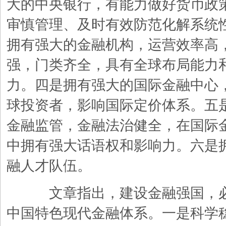
大的中央银行，有能力做好货币政
审慎管理、及时有效防范化解系统
拥有强大的金融机构，运营效率高
强，门类齐全，具有全球布局能力
力。四是拥有强大的国际金融中心
球投资者，影响国际定价体系。五
金融监管，金融法治健全，在国际
中拥有强大话语权和影响力。六是
融人才队伍。
文章指出，建设金融强国，必
中国特色现代金融体系。一是科学