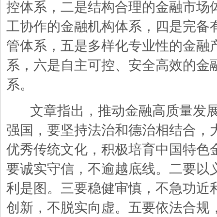
控体系，二是结构合理的金融市场
工协作的金融机构体系，四是完备
管体系，五是多样化专业性的金融
系，六是自主可控、安全高效的金
系。
文章指出，推动金融高质量发
强国，要坚持法治和德治相结合，
优秀传统文化，积极培育中国特色
要诚实守信，不逾越底线。二要以
利是图。三要稳健审慎，不急功近
创新，不脱实向虚。五要依法合规