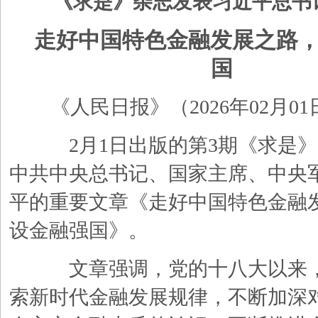
《求是》杂志发表习近平总书
走好中国特色金融发展之路
国
《人民日报》（
2026年02月0
2月1日出版的第3期《求是》
中共中央总书记、国家主席、中央
平的重要文章《走好中国特色金融
设金融强国》。
文章强调，党的十八大以来，
索新时代金融发展规律，不断加深