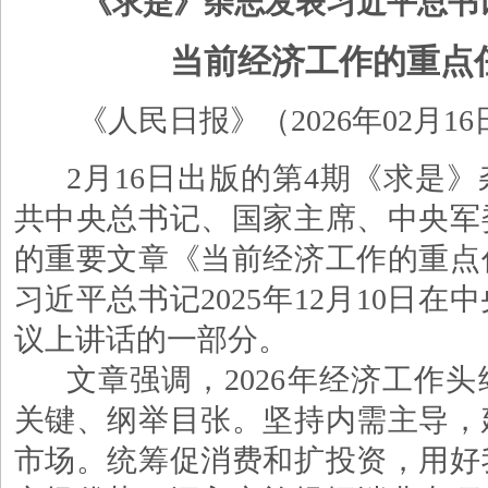
《求是》杂志发表习近平总书
当前经济工作的重点
《人民日报》（
2026年02月1
2月16日出版的第4期《求是
共中央总书记、国家主席、中央军
的重要文章《当前经济工作的重点
习近平总书记2025年12月10日在
议上讲话的一部分。
文章强调，
2026年经济工作
关键、纲举目张。坚持内需主导，
市场。统筹促消费和扩投资，用好