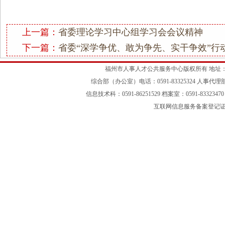
上一篇：
省委理论学习中心组学习会会议精神
下一篇：
省委“深学争优、敢为争先、实干争效”行
福州市人事人才公共服务中心版权所有 地址：
综合部（办公室）电话：0591-83325324 人事代理部：05
信息技术科：0591-86251529 档案室：0591-83323470 
互联网信息服务备案登记证号：