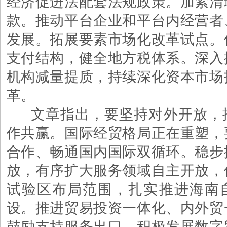
经济促进法配套法规政策。加紧清
款。推动平台企业和平台内经营者
发展。拓展要素市场化改革试点。
支付结构，健全地方税体系。深入
机构减量提质，持续深化资本市场
革。
文章指出，要坚持对外开放，
作共赢。国际经贸格局正在重塑，
合作、畅通国内国际双循环。稳步
放，有序扩大服务领域自主开放，
试验区布局范围，扎实推进海南
设。推进贸易投资一体化、内外贸
鼓励支持服务出口，积极发展数字