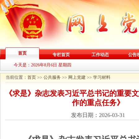
首页
专栏首页
工作动态
公告
今天是：
2026年8月6日 星期四
当前位置：
首页
>>
公共服务
>>
网上党建
>>
学习材料
《求是》杂志发表习近平总书记的重要文
作的重点任务》
发布日期：2026-03-31