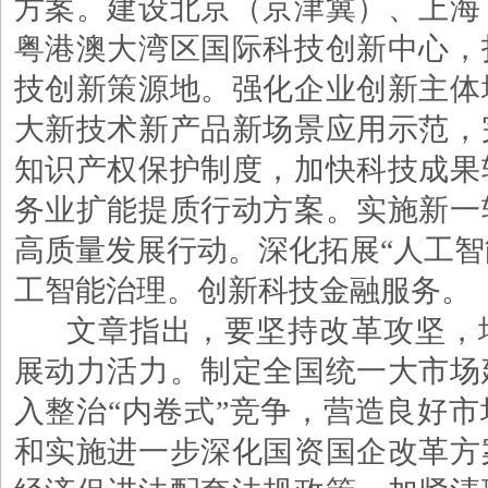
方案。建设北京（京津冀）、上海
粤港澳大湾区国际科技创新中心，
技创新策源地。强化企业创新主体
大新技术新产品新场景应用示范，
知识产权保护制度，加快科技成果
务业扩能提质行动方案。实施新一
高质量发展行动。深化拓展
“人工智
工智能治理。创新科技金融服务。
文章指出，要坚持改革攻坚，
展动力活力。制定全国统一大市场
入整治
“内卷式”竞争，营造良好
和实施进一步深化国资国企改革方