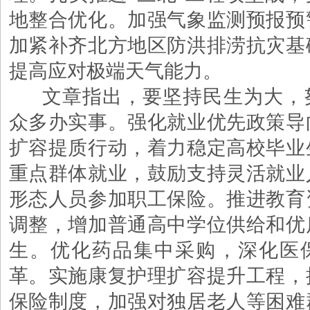
地整合优化。加强气象监测预报预
加紧补齐北方地区防洪排涝抗灾基
提高应对极端天气能力。
文章指出，要坚持民生为大，
众多办实事。强化就业优先政策导
扩容提质行动，着力稳定高校毕业
重点群体就业，鼓励支持灵活就业
形态人员参加职工保险。推进教育
调整，增加普通高中学位供给和优
生。优化药品集中采购，深化医
革。实施康复护理扩容提升工程，
保险制度，加强对独居老人等困难