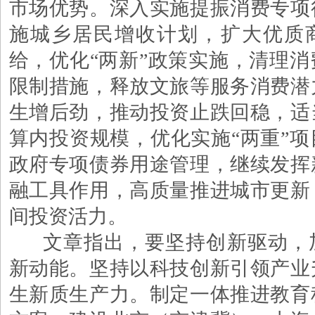
市场优势。深入实施提振消费专项
施城乡居民增收计划，扩大优质
给，优化“两新”政策实施，清理
限制措施，释放文旅等服务消费潜
生增后劲，推动投资止跌回稳，适
算内投资规模，优化实施“两重”
政府专项债券用途管理，继续发挥
融工具作用，高质量推进城市更新
间投资活力。
文章指出，要坚持创新驱动，
新动能。坚持以科技创新引领产业
生新质生产力。制定一体推进教育