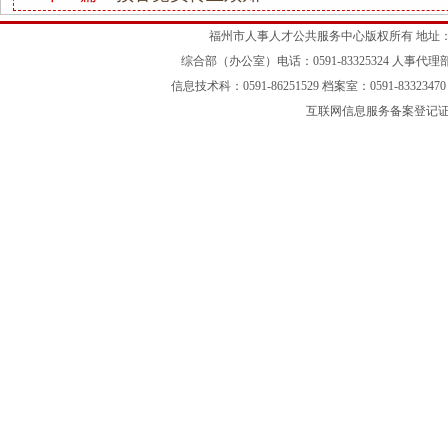
福州市人事人才公共服务中心版权所有 地址：
综合部（办公室）电话：0591-83325324 人事代理部：05
信息技术科：0591-86251529 档案室：0591-83323470 
互联网信息服务备案登记证号：