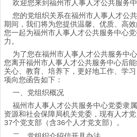
欢迎您来到福州市人事人才公共服务
您的党组织关系在福州市人事人才公
期间，我们将为您提供温馨、优质、高效
您一起为福州市人事人才公共服务中心党
力。
为了您在福州市人事人才公共服务中
您离开福州市人事人才公共服务中心后能
关心、教育、培养下，更好地工作、学习
项向您函告如下：
一、党组织概况
福州市人事人才公共服务中心党委隶
资源和社会保障局机关党委，现有
人才党
个党支部（含
个人才党支部）。
37
36
二、党组织介绍信开具办法