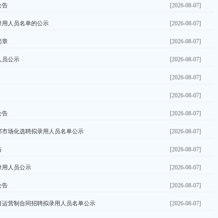
公告
[2026-08-07]
录用人员名单的公示
[2026-08-07]
简章
[2026-08-07]
人员公示
[2026-08-07]
[2026-08-07]
[2026-08-07]
公告
[2026-08-07]
干部市场化选聘拟录用人员名单公示
[2026-08-07]
告
[2026-08-07]
录用人员公示
[2026-08-07]
公告
[2026-08-07]
目运营制合同招聘拟录用人员名单公示
[2026-08-07]