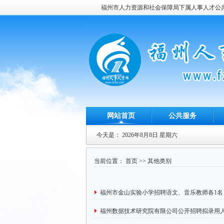
福州市人力资源和社会保障局下属人事人才公
网站首页
公共服务
今天是：
2026年8月8日 星期六
当前位置：
首页
>>
其他类别
福州市金山实验小学招聘语文、音乐教师各1名
福州数据技术研究院有限公司公开招聘拟录用