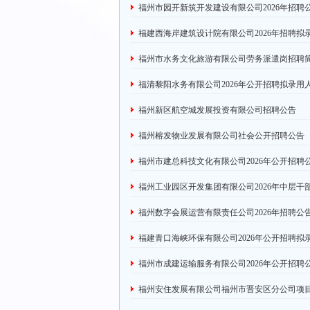
福州市园开新筑开发建设有限公司2026年招聘
福建西海岸建筑设计院有限公司2026年招聘拟
福州市水务文化旅游有限公司劳务派遣岗招聘
福清黎阳水务有限公司2026年公开招聘拟录用
福州新区航空城发展投资有限公司招聘公告
福州榕发物业发展有限公司社会公开招聘公告
福州市建总科技文化有限公司2026年公开招聘
福州工业园区开发集团有限公司2026年中层
福州数字会展运营有限责任公司2026年招聘公
福建青口海峡环保有限公司2026年公开招聘拟
福州市成建运输服务有限公司2026年公开招聘
福州安住发展有限公司福州市晋安区分公司项