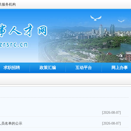
共服务机构
求职招聘
政策汇编
互动平台
网上办事
[2026-08-07]
人员名单的公示
[2026-08-07]