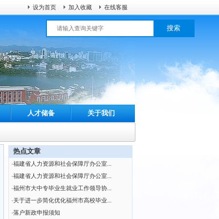
设为首页
加入收藏
在线客服
搜索
人才储备
关于我们
热点文章
·
福建省人力资源和社会保障厅办公室...
·
福建省人力资源和社会保障厅办公室...
·
福州市大中专毕业生就业工作领导协...
·
关于进一步简化优化福州市高校毕业...
·
落户新政申报须知