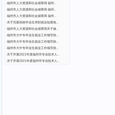
·
福州市人力资源和社会保障局 福州...
·
福州市人力资源和社会保障局 福州...
·
福州市人力资源和社会保障局 福州...
·
关于完善高校毕业生求职就业短期免...
·
福州市人力资源和社会保障局关于做...
·
福州市大中专毕业生就业工作领导协...
·
福州市大中专毕业生就业工作领导协...
·
福州市大中专毕业生就业工作领导协...
·
关于开展2021年度福州市专业技术人...
·
关于开展2021年度福州市专业技术人...