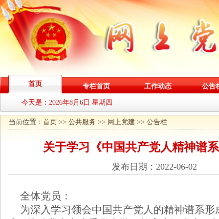
首页
专栏首页
工作动态
公告
今天是：
2026年8月6日 星期四
当前位置：
首页
>>
公共服务
>>
网上党建
>>
公告栏
关于学习《中国共产党人精神谱系
发布日期：2022-06-02
全体党员：
为深入学习领会中国共产党人的精神谱系形