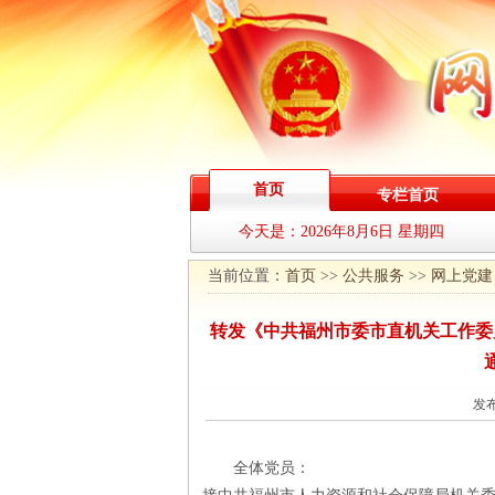
首页
专栏首页
今天是：
2026年8月6日 星期四
当前位置：
首页
>>
公共服务
>>
网上党建
转发《中共福州市委市直机关工作委员
发布
全体党员：