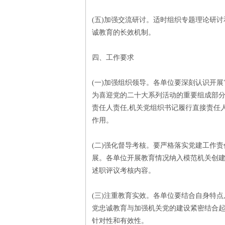
(五)加强交流研讨。适时组织专题理论研
诚教育的长效机制。
四、工作要求
(一)加强组织领导。各单位要深刻认识开展
为喜迎党的二十大系列活动的重要组成部分,
责任人责任,机关党组织书记履行直接责任人
作用。
(二)强化督导考核。要严格落实党建工作责
展。各单位开展教育情况纳入模范机关创建
述职评议考核内容。
(三)注重教育实效。各单位要结合自身特点
党忠诚教育与加强机关党的建设紧密结合起
针对性和有效性。