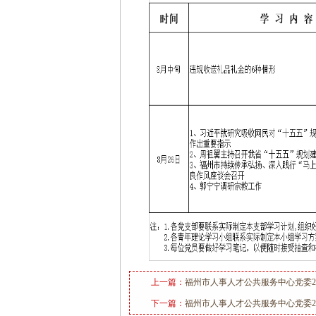
上一篇：
福州市人事人才公共服务中心党委20
下一篇：
福州市人事人才公共服务中心党委20