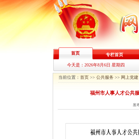
首页
专栏首页
今天是：
2026年8月6日 星期四
当前位置：
首页
>>
公共服务
>>
网上党建
福州市人事人才公共服
发布