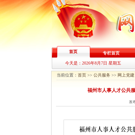
首页
专栏首页
今天是：
2026年8月7日 星期五
当前位置：
首页
>>
公共服务
>>
网上党建
福州市人事人才公共服
发布