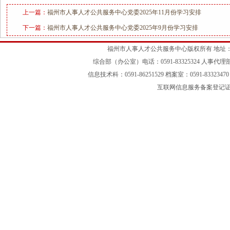
上一篇：
福州市人事人才公共服务中心党委2025年11月份学习安排
下一篇：
福州市人事人才公共服务中心党委2025年9月份学习安排
福州市人事人才公共服务中心版权所有 地址：
综合部（办公室）电话：0591-83325324 人事代理部：05
信息技术科：0591-86251529 档案室：0591-83323470 
互联网信息服务备案登记证号：