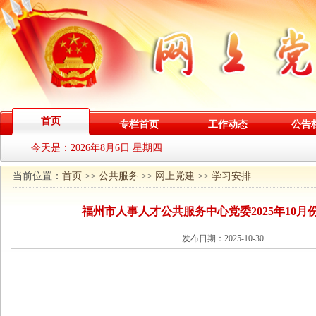
首页
专栏首页
工作动态
公告
今天是：
2026年8月6日 星期四
当前位置：
首页
>>
公共服务
>>
网上党建
>>
学习安排
福州市人事人才公共服务中心党委2025年10月
发布日期：2025-10-30