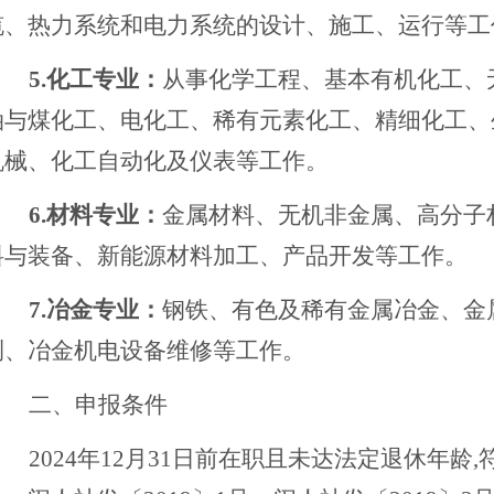
缆、热力系统和电力系统的设计、施工、运行等工
5.化工专业：
从事化学工程、基本有机化工、
油与煤化工、电化工、稀有元素化工、精细化工、
机械、化工自动化及仪表等工作。
6.材料专业：
金属材料、无机非金属、高分子
料与装备、新能源材料加工、产品开发等工作。
7.冶金专业：
钢铁、有色及稀有金属冶金、金
测、冶金机电设备维修等工作。
二、申报条件
2024年12月31日前在职且未达法定退休年龄,