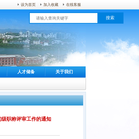
设为首页
加入收藏
在线客服
搜索
人才储备
关于我们
初级职称评审工作的通知