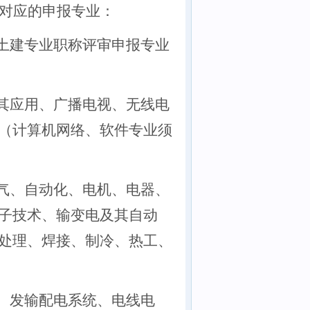
对应的申报专业：
土建专业职称评审申报专业
其应用、广播电视、无线电
（计算机网络、软件专业须
气、自动化、电机、电器、
子技术、输变电及其自动
处理、焊接、制冷、热工、
、发输配电系统、电线电