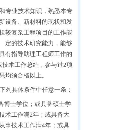
和专业技术知识，熟悉本专
新设备、新材料的现状和发
担较复杂工程项目的工作能
一定的技术研究能力，能够
具有指导助理工程师工作的
或技术工作总结，参与过2项
果均须合格以上。
下列具体条件中任意一条：
备博士学位；或具备硕士学
技术工作满
2年；或具备大
从事技术工作满4年；或具