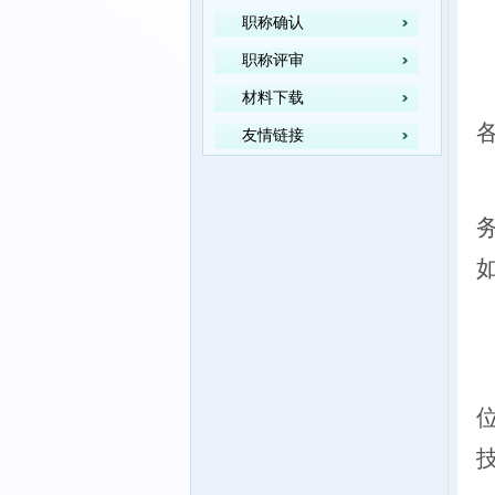
职称确认
职称评审
材料下载
友情链接