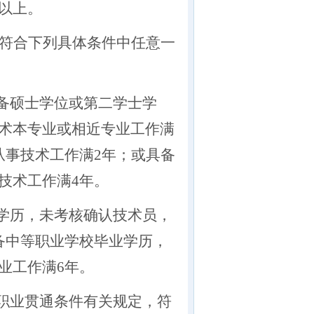
以上。
符合下列具体条件中任意一
具备硕士学位或第二学士学
术本专业或相近专业工作满
从事技术工作满2年；或具备
技术工作满
4年。
学历，未考核确认技术员，
备中等职业学校毕业学历，
业工作满6年。
才职业贯通条件有关规定，符