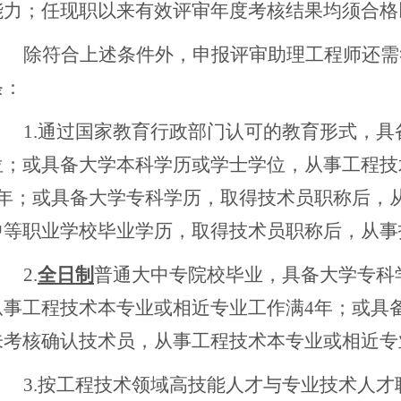
能力；任现职以来有效评审年度考核结果均须合格
除符合上述条件外，申报评审助理工程师还需
条：
1.通过国家教育行政部门认可的教育形式，
位；或具备大学本科学历或学士学位，从事工程技
1年；或具备大学专科学历，取得技术员职称后，
中等职业学校毕业学历，取得技
术员职称后，从事
2.
全日制
普通大中专院校毕业，具备大学专科
从事工程技术本专业或相近专业工作满
4年；或具
未考核确认技术员，从事工程技术本专业或相近专
3.按工程技术领域高技能人才与专业技术人