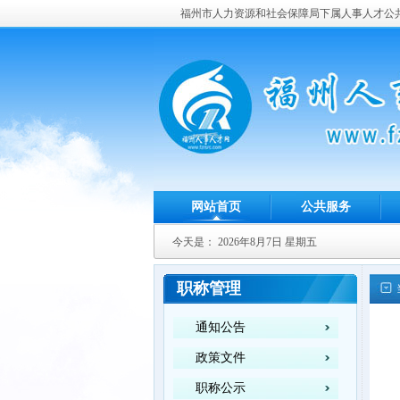
福州市人力资源和社会保障局下属人事人才公
网站首页
公共服务
今天是：
2026年8月7日 星期五
职称管理
通知公告
政策文件
职称公示