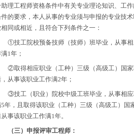
合助理工程师资格条件中有关专业理论知识、工作
条件的要求，本人从事的专业须与申报的专业技术
业相同或相近，且符合下列条件之一：
①技工院校预备技师（技师）班毕业，从事相
作满1年；
②取得相应职业（工种）三级（高级工）国家
后，从事该职业工作满2年；
③技工（职业）院校中级工班毕业，从事相应
满5年，且取得该职业（工种）三级（高级工）国
后从事该职业工作满1年。
（三）
申报评审
工程师
：