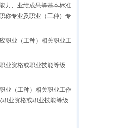
能力、业绩成果等基本标准
职称专业及职业（工种）专
应职业（工种）相关职业工
职业资格或职业技能等级
职业（工种）相关职业工作
家职业资格或职业技能等级