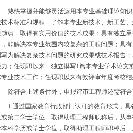
熟练掌握并能够灵活运用本专业基础理论知识
业技术标准和规程，了解本专业新技术、新工艺、
展趋势，取得有实用价值的技术成果；具有独立承
力，能解决本专业范围内较复杂的工程问题；具有
撰写为解决复杂技术问题的研究成果或技术报告；
能力；任现职以来，独立撰写
1篇本专业学术论文
本专业技术工作；任现职以来有效评审年度考核结
除符合上述条件外，申报评审工程师还需符合
1.
通过国家教育行政部门认可的教育形式，
具
位或第二学士学位，取得助理工程师职称后，从事
学本科学历或学士学位，取得助理工程师职称后，