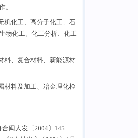
作。
无机化工、高分子化工、石
生物化工、化工分析、化工
材料、复合材料、新能源材
属材料及加工、冶金理化检
符合
闽人发
〔
2004〕145