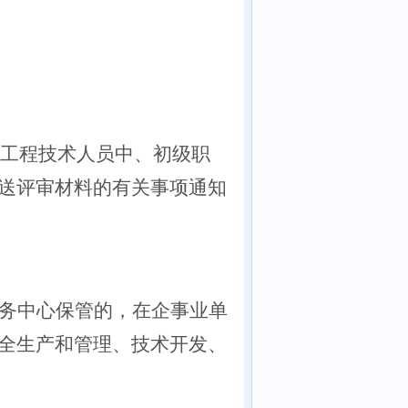
工程技术人员中
、初
级职
送评审材料的有关事项通知
务中心
保管的，在企事业单
全生产和管理、技术开发、