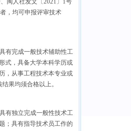
号、闽人社发文〔2021〕1号
件者，均可申报评审技术
具有完成一般技术辅助性工
形式，具备大学本科学历或
历，从事工程技术本专业或
核结果均须合格以上。
具有独立完成一般性技术工
题；具有指导技术员工作的