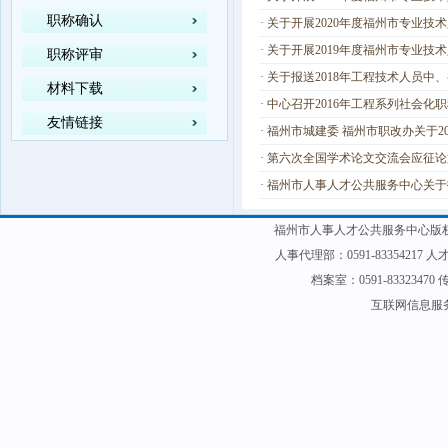
职称确认
·
关于开展2020年度福州市专业技
·
关于开展2019年度福州市专业技
职称评审
·
关于报送2018年工程技术人员中
材料下载
·
中心召开2016年工程系列社会化
友情链接
·
福州市城建委 福州市职改办关于
·
第六次全国学术论文交流会应征论
·
福州市人事人才公共服务中心关于
福州市人事人才公共服务中心版权
人事代理部：0591-83354217 人才
档案室：0591-83323470 传
互联网信息服务备