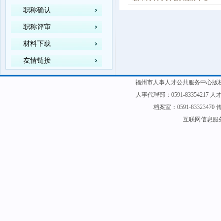
职称确认
职称评审
材料下载
友情链接
福州市人事人才公共服务中心版权
人事代理部：0591-83354217 人才
档案室：0591-83323470 传
互联网信息服务备