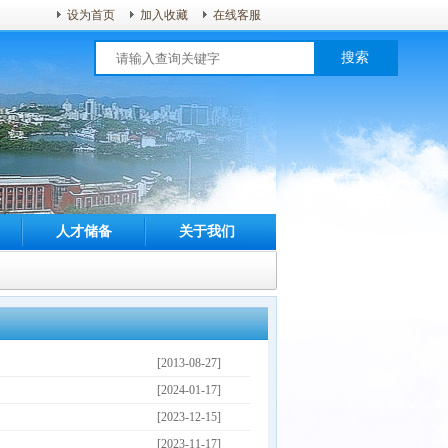
设为首页
加入收藏
在线客服
搜索
人才储备
关于我们
[2013-08-27]
[2024-01-17]
[2023-12-15]
[2023-11-17]