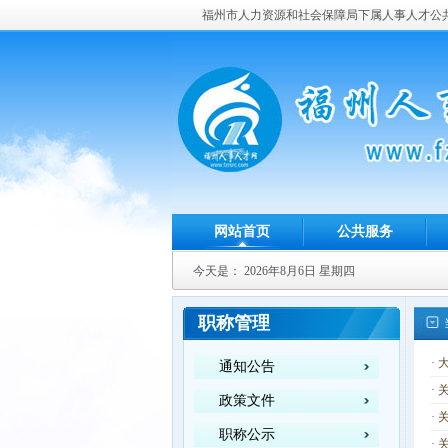
福州市人力资源和社会保障局下属人事人才公
网站首页
公共服务
今天是：
2026年8月6日 星期四
职称管理
·
通知公告
·
政策文件
·
职称公示
·