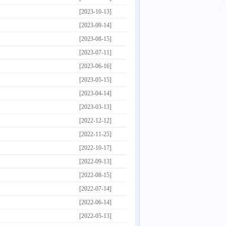
[2023-10-13]
[2023-09-14]
[2023-08-15]
[2023-07-11]
[2023-06-16]
[2023-05-15]
[2023-04-14]
[2023-03-13]
[2022-12-12]
[2022-11-25]
[2022-10-17]
[2022-09-13]
[2022-08-15]
[2022-07-14]
[2022-06-14]
[2022-05-13]