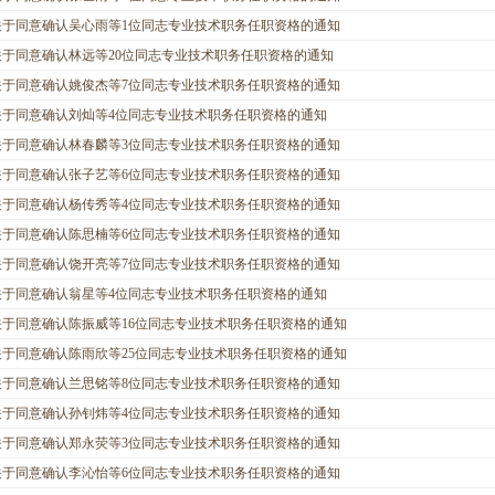
关于同意确认吴心雨等1位同志专业技术职务任职资格的通知
关于同意确认林远等20位同志专业技术职务任职资格的通知
关于同意确认姚俊杰等7位同志专业技术职务任职资格的通知
关于同意确认刘灿等4位同志专业技术职务任职资格的通知
关于同意确认林春麟等3位同志专业技术职务任职资格的通知
关于同意确认张子艺等6位同志专业技术职务任职资格的通知
关于同意确认杨传秀等4位同志专业技术职务任职资格的通知
关于同意确认陈思楠等6位同志专业技术职务任职资格的通知
关于同意确认饶开亮等7位同志专业技术职务任职资格的通知
关于同意确认翁星等4位同志专业技术职务任职资格的通知
关于同意确认陈振威等16位同志专业技术职务任职资格的通知
关于同意确认陈雨欣等25位同志专业技术职务任职资格的通知
关于同意确认兰思铭等8位同志专业技术职务任职资格的通知
关于同意确认孙钊炜等4位同志专业技术职务任职资格的通知
关于同意确认郑永荧等3位同志专业技术职务任职资格的通知
关于同意确认李沁怡等6位同志专业技术职务任职资格的通知