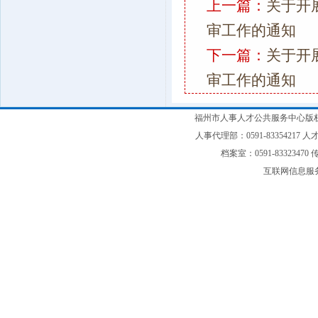
上一篇：
关于开
审工作的通知
下一篇：
关于开
审工作的通知
福州市人事人才公共服务中心版权
人事代理部：0591-83354217 人才
档案室：0591-83323470 传
互联网信息服务备