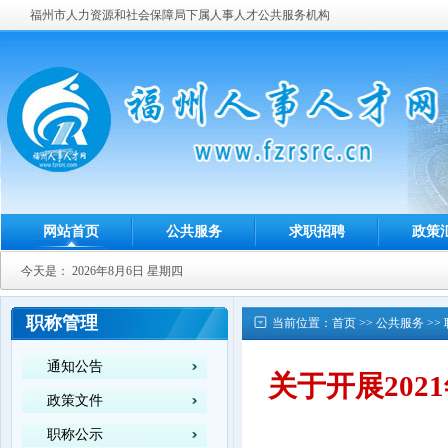
福州市人力资源和社会保障局下属人事人才公共服务机构
网站首页
公共服务
求职招聘
政策
今天是：
2026年8月6日 星期四
职称管理
当前位置：
首页
>>
公共服务
>>
通知公告
关于开展20
政策文件
职称公示