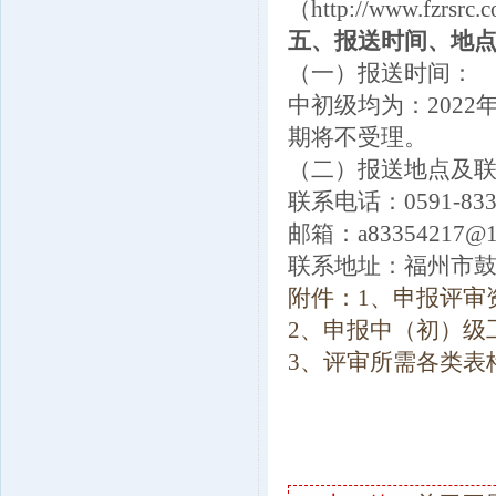
（http://www.f
五、报送时间、地
（一）报送时间：
中初级均为：2022
期将不受理。
（二）报送地点及联
联系电话：0591-8
邮箱：a83354217@1
联系地址：福州市鼓
附件：1、申报评审
2、申报中（初）级
3、评审所需各类表