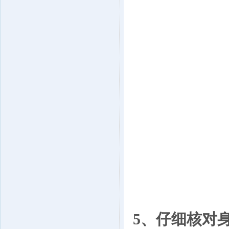
5、仔细核对