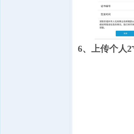
6、上传个人