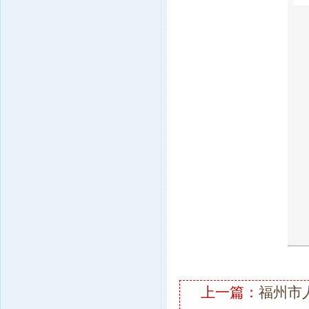
上一篇：
福州市