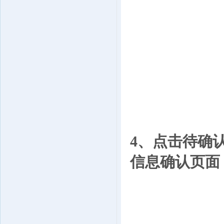
4、点击待确
信息确认页面