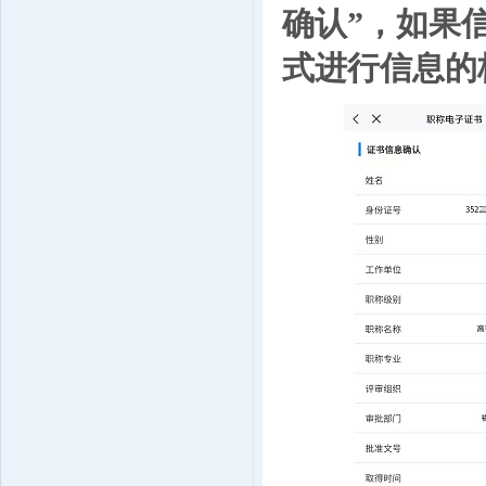
确认”，如果
式进行信息的