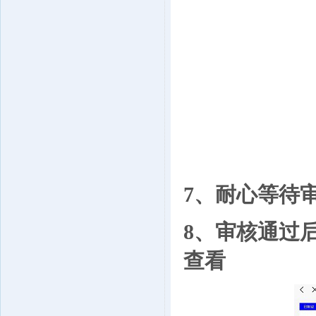
7、耐心等待
8、审核通过
查看