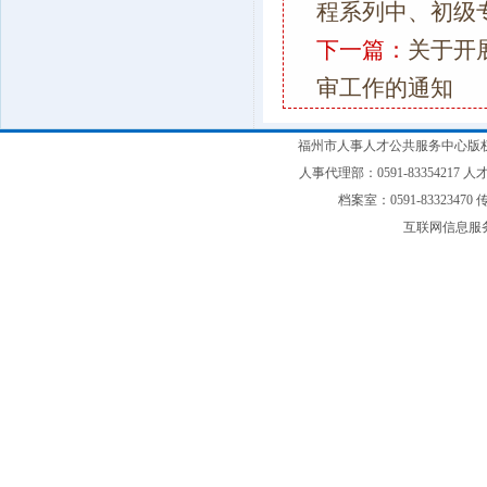
程系列中、初级
下一篇：
关于开
审工作的通知
福州市人事人才公共服务中心版权
人事代理部：0591-83354217 人才
档案室：0591-83323470 传
互联网信息服务备