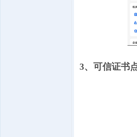
3、可信证书