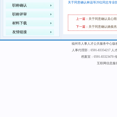
关于同意确认林远等20位同志专业技
职称确认
职称评审
上一篇：
关于同意确认吴心雨
材料下载
下一篇：
关于同意确认姚俊杰
友情链接
福州市人事人才公共服务中心版权
人事代理部：0591-83354217 人才
档案室：0591-83323470 传
互联网信息服务备