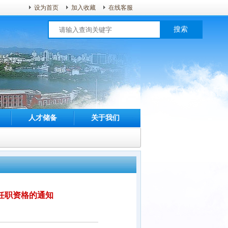
设为首页
加入收藏
在线客服
搜索
人才储备
关于我们
任职资格的通知