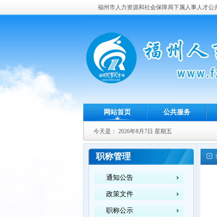
福州市人力资源和社会保障局下属人事人才公
网站首页
公共服务
今天是：
2026年8月7日 星期五
职称管理
通知公告
政策文件
职称公示