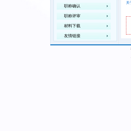
关
职称确认
职称评审
材料下载
友情链接