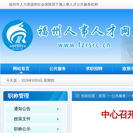
福州市人力资源和社会保障局下属人事人才公共服务机构
网站首页
公共服务
求职招聘
政策
今天是：
2026年8月6日 星期四
职称管理
当前位置：
首页
>>
公共服务
>>
通知公告
中心召开
政策文件
职称公示