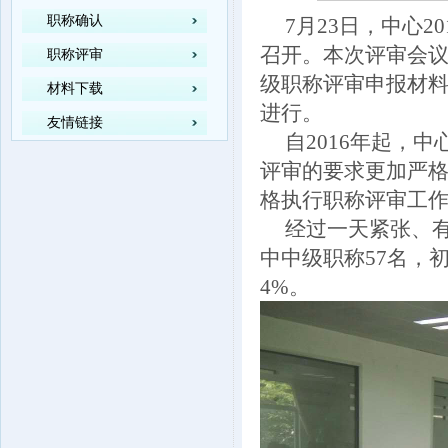
职称确认
7月23日，中心2
召开。本次评审会议
职称评审
级职称评审申报材
材料下载
进行。
友情链接
自2016年起，中
评审的要求更加严
格执行职称评审工作
经过一天紧张、有
中中级职称57名，初
4%。