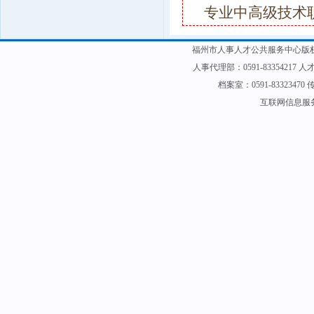
专业中高级技术
福州市人事人才公共服务中心版权
人事代理部：0591-83354217 人才
档案室：0591-83323470 传
互联网信息服务备