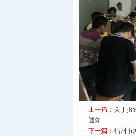
上一篇：
关于报
通知
下一篇：
福州市