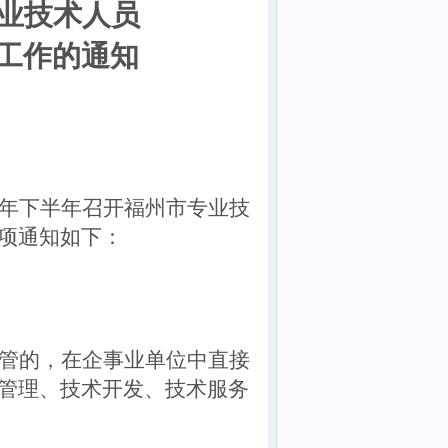
业技术人员
工作的通知
年下半年召开福州市专业技
项通知如下：
管的，在企事业单位中直接
管理、技术开发、技术服务