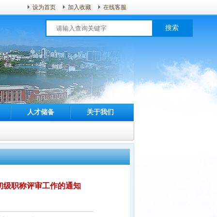
设为首页
加入收藏
在线客服
搜索
人才储备
关于我们
、初级职称评审工作的通知