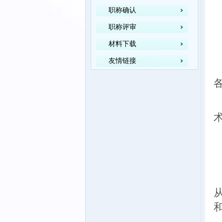
职称确认
职称评审
材料下载
友情链接