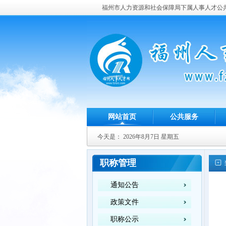
福州市人力资源和社会保障局下属人事人才公
网站首页
公共服务
今天是：
2026年8月7日 星期五
职称管理
通知公告
政策文件
职称公示