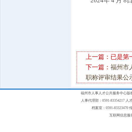
2024年 4 月 8
上一篇：已是第
下一篇：
福州市
职称评审结果公
福州市人事人才公共服务中心版权
人事代理部：0591-83354217 人才
档案室：0591-83323470 传
互联网信息服务备