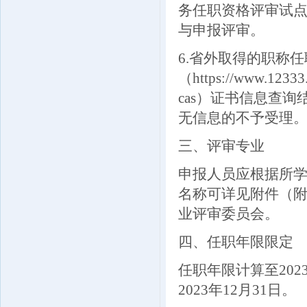
务任职资格评审试点
与申报评审。
6.省外取得的职称任
（https://www.12333.g
cas）证书信息查
无信息的不予受理
三、评审专业
申报人员应根据所
名称可详见附件（附
业评审委员会。
四、任职年限限定
任职年限计算至202
2023年12月31日。