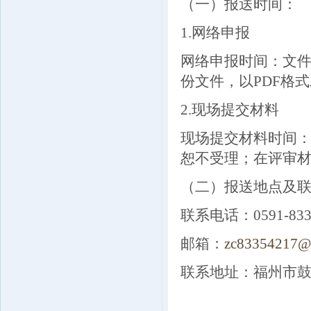
（一）报送时间：
1.网络申报
网络申报时间：文件
份文件，以PDF格式发送
2.现场提交材料
现场提交材料时间：2
恕不受理；在评审
（二）报送地点及联
联系电话：0591-8
邮箱：
zc83354217@
联系地址：福州市鼓