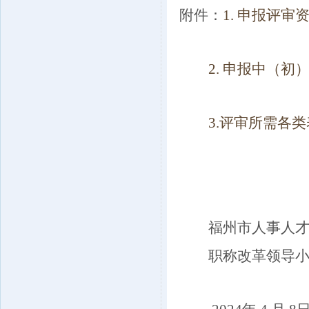
附件：
1. 申报评审
2. 申报中（初
3.评审所需各类
福州市人事人才公
职称改革领导小组