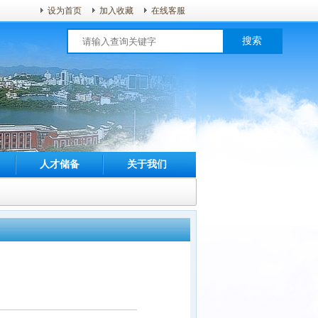
设为首页
加入收藏
在线客服
搜索
人才储备
关于我们