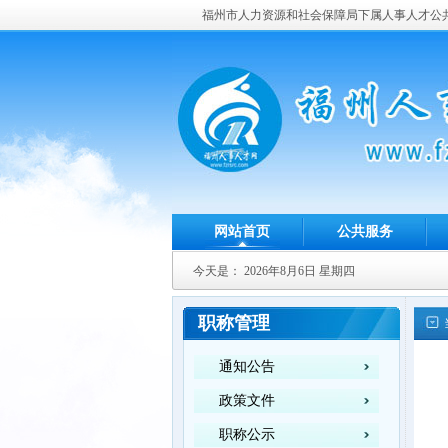
福州市人力资源和社会保障局下属人事人才公
网站首页
公共服务
今天是：
2026年8月6日 星期四
职称管理
通知公告
政策文件
职称公示