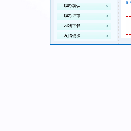
附
职称确认
职称评审
材料下载
友情链接