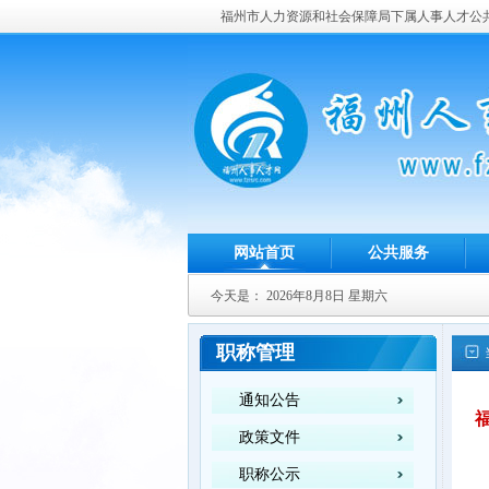
福州市人力资源和社会保障局下属人事人才公
网站首页
公共服务
今天是：
2026年8月8日 星期六
职称管理
通知公告
政策文件
职称公示