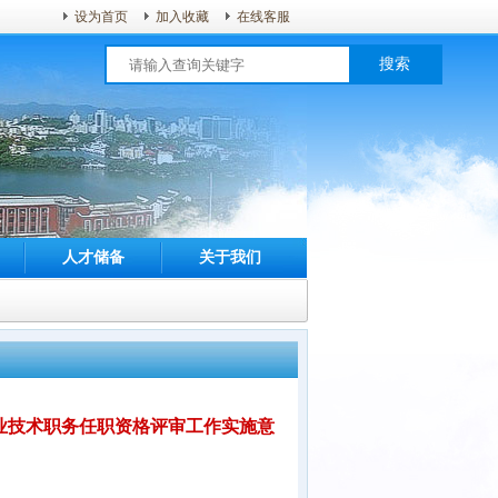
设为首页
加入收藏
在线客服
搜索
人才储备
关于我们
业技术职务任职资格评审工作实施意