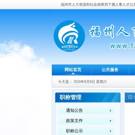
福州市人力资源和社会保障局下属人事人才公
网站首页
公共服务
今天是：
2026年8月8日 星期六
职称管理
通知公告
政策文件
职称公示