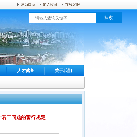
设为首页
加入收藏
在线客服
搜索
人才储备
关于我们
作若干问题的暂行规定