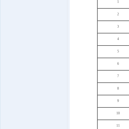
1
2
3
4
5
6
7
8
9
10
11