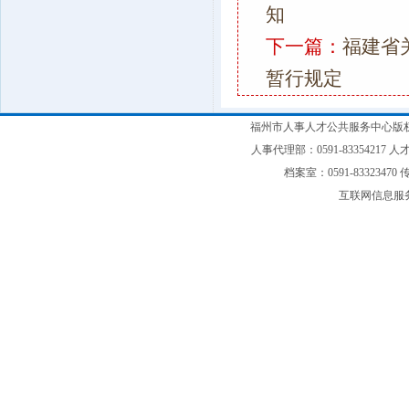
知
下一篇：
福建省
暂行规定
福州市人事人才公共服务中心版权
人事代理部：0591-83354217 人才
档案室：0591-83323470 传
互联网信息服务备