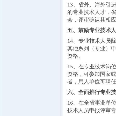
13
、省外、海外引
的专业技术人才，
会，评审确认其相
五、鼓励专业技术
14
、专业技术人员
其他系列（专业）
资格。
15
、在专业技术岗
资格，可参加国家
者，用人单位可聘
六、全面推行专业
16
、在全省事业单
技术人员申报评审