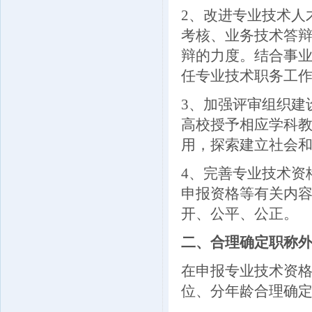
2
、改进专业技术人
考核、业务技术答
辩的力度。结合事
任专业技术职务工
3
、加强评审组织建
高校授予相应学科
用，探索建立社会
4
、完善专业技术资
申报资格等有关内
开、公平、公正。
二、合理确定职称
在申报专业技术资
位、分年龄合理确