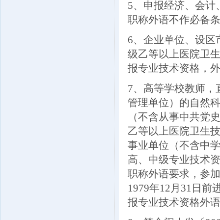
5
、申报经济、会计
职称外语不作必备
6
、企业单位、设区
级乙等以上医院卫
报专业技术资格，
7
、高等学校教师，
管理单位）的自然
（不含从事中共党
乙等以上医院卫生
事业单位（不含中
高、中级专业技术
职称外语要求，参
1979年12月31
报专业技术资格外