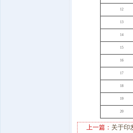
12
13
14
15
16
17
18
19
20
上一篇：
关于印