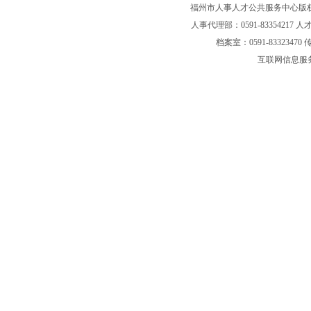
福州市人事人才公共服务中心版权
人事代理部：0591-83354217 人才
档案室：0591-83323470 传
互联网信息服务备