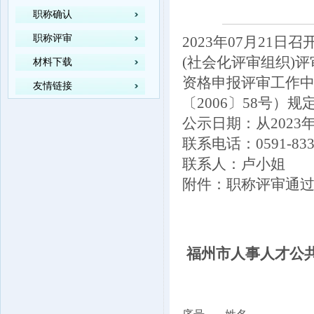
职称确认
职称评审
2023年07月21
(社会化评审组织)
材料下载
资格申报评审工作
友情链接
〔2006〕58号）
公示日期：从2023年
联系电话：0591-833
联系人：卢小姐
附件：职称评审通
福州市人事人才公共